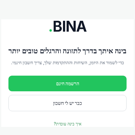
.
BINA
בינה איתך בדרך לתזונה והרגלים טובים יותר
כדי לשמור את היומן, השיחות וההתקדמות שלך, צריך חשבון חינמי.
הרשמה חינם
כבר יש לי חשבון
איך בינה עובדת?