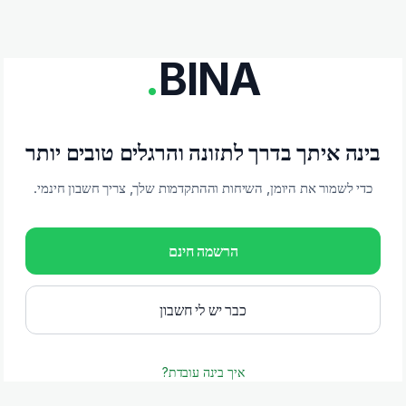
.
BINA
בינה איתך בדרך לתזונה והרגלים טובים יותר
כדי לשמור את היומן, השיחות וההתקדמות שלך, צריך חשבון חינמי.
הרשמה חינם
כבר יש לי חשבון
איך בינה עובדת?