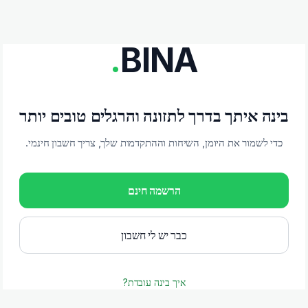
.
BINA
בינה איתך בדרך לתזונה והרגלים טובים יותר
כדי לשמור את היומן, השיחות וההתקדמות שלך, צריך חשבון חינמי.
הרשמה חינם
כבר יש לי חשבון
איך בינה עובדת?