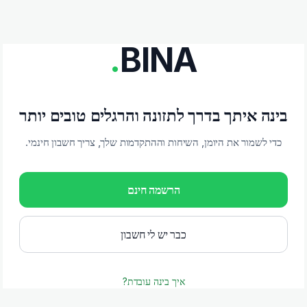
.
BINA
בינה איתך בדרך לתזונה והרגלים טובים יותר
כדי לשמור את היומן, השיחות וההתקדמות שלך, צריך חשבון חינמי.
הרשמה חינם
כבר יש לי חשבון
איך בינה עובדת?