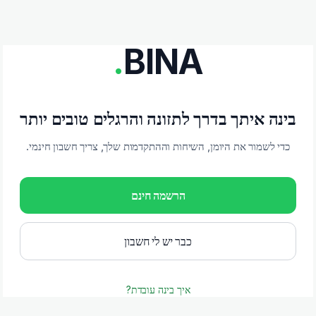
.
BINA
בינה איתך בדרך לתזונה והרגלים טובים יותר
כדי לשמור את היומן, השיחות וההתקדמות שלך, צריך חשבון חינמי.
הרשמה חינם
כבר יש לי חשבון
איך בינה עובדת?